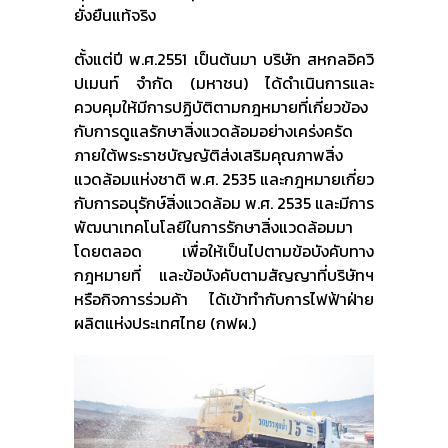
ยั่งยืนแท้จริง
ตั้งแต่ปี พ.ศ.2551 เป็นต้นมา บริษัท สหกลอิควิ
ปเมนท์ จำกัด (มหาชน) ได้ดำเนินการและ
ควบคุมให้มีการปฏิบัติตามกฎหมายที่เกี่ยวข้อง
กับการดูแลรักษาสิ่งแวดล้อมอย่างเคร่งครัด
ภายใต้พระราชบัญญัติส่งเสริมคุณภาพสิ่ง
แวดล้อมแห่งชาติ พ.ศ. 2535 และกฎหมายเกี่ยว
กับการอนุรักษ์สิ่งแวดล้อม พ.ศ. 2535 และมีการ
พัฒนาเทคโนโลยีในการรักษาสิ่งแวดล้อมมา
โดยตลอด เพื่อให้เป็นไปตามข้อบังคับทาง
กฎหมายที่ และข้อบังคับตามสัญญาที่บริษัทฯ
หรือกิจการร่วมค้า ได้เข้าทํากับการไฟฟ้าฝ่าย
ผลิตแห่งประเทศไทย (กฟผ.)