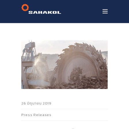
26 มิถุนายน 2019
Press Releases