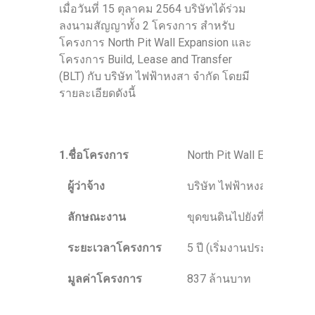
เมื่อวันที่ 15 ตุลาคม 2564 บริษัทได้ร่วม
ลงนามสัญญาทั้ง 2 โครงการ สำหรับ
โครงการ North Pit Wall Expansion และ
โครงการ Build, Lease and Transfer
(BLT) กับ บริษัท ไฟฟ้าหงสา จำกัด โดยมี
รายละเอียดดังนี้
1.ชื่อโครงการ
North Pit Wall Expansion
ผู้ว่าจ้าง
บริษัท ไฟฟ้าหงสา จำกัด
ลักษณะงาน
ขุดขนดินไปยังที่ทิ้งดินที่ผู
ระยะเวลาโครงการ
5 ปี (เริ่มงานประมาณเดื
มูลค่าโครงการ
837 ล้านบาท