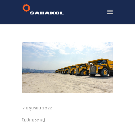
7 มิถุนายน 2022
ไม่มีหมวดหมู่