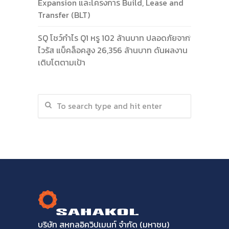
Expansion และโครงการ Build, Lease and
Transfer (BLT)
SQ โชว์กำไร Q1 หรู 102 ล้านบาท ปลอดภัยจาก
ไวรัส แบ็คล็อคสูง 26,356 ล้านบาท ดันผลงาน
เติบโตตามเป้า
บริษัท สหกลอิควิปเมนท์ จำกัด (มหาชน)