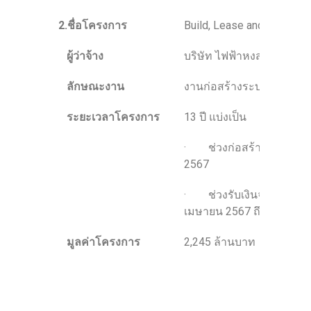
2.ชื่อโครงการ
Build, Lease and Transfer 
ผู้ว่าจ้าง
บริษัท ไฟฟ้าหงสา จำกัด
ลักษณะงาน
งานก่อสร้างระบบสายพานเพื
ระยะเวลาโครงการ
13 ปี แบ่งเป็น
· ช่วงก่อสร้างประมาณเด
2567
· ช่วงรับเงินจากค่าเช่า 
เมษายน 2567 ถึงเดือนมี
มูลค่าโครงการ
2,245 ล้านบาท