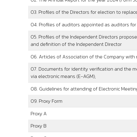
03. Profiles of the Directors for election to replac
04. Profiles of auditors appointed as auditors for
05. Profiles of the Independent Directors propose
and definition of the Independent Director
06. Articles of Association of the Company with 
07. Documents for identity verification and the 
via electronic means (E-AGM);
08. Guidelines for attending of Electronic Meeti
09. Proxy Form
Proxy A
Proxy B