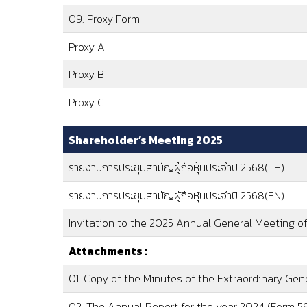
09. Proxy Form
Proxy A
Proxy B
Proxy C
Shareholder’s Meeting 2025
รายงานการประชุมสามัญผู้ถือหุ้นประจำปี 2568(TH)
รายงานการประชุมสามัญผู้ถือหุ้นประจำปี 2568(EN)
Invitation to the 2025 Annual General Meeting of
Attachments :
01. Copy of the Minutes of the Extraordinary Gen
02. The Annual Report for the year 2024 (Form 5