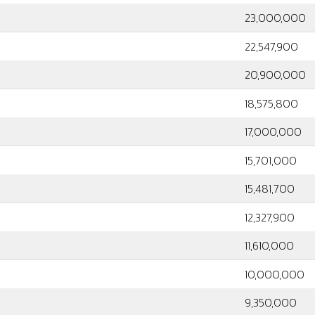
23,000,000
22,547,900
20,900,000
18,575,800
17,000,000
15,701,000
15,481,700
12,327,900
11,610,000
10,000,000
9,350,000