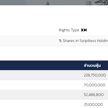
Rights Type:
XM
% Shares in Scriptless Holdi
จำนวนหุ้น
228,750,000
70,000,000
52,486,800
25,100,000