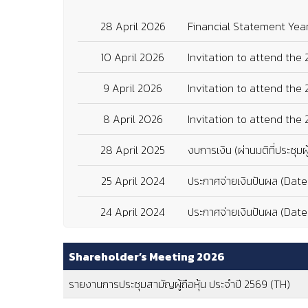
28 April 2026
Financial Statement Year
10 April 2026
Invitation to attend the
9 April 2026
Invitation to attend the
8 April 2026
Invitation to attend the
28 April 2025
งบการเงิน (ผ่านมติที่ประชุมผู้
25 April 2024
ประกาศจ่ายเงินปันผล (Date
24 April 2024
ประกาศจ่ายเงินปันผล (Date
23 April 2024
งบการเงิน (ผ่านมติที่ประชุม
Shareholder’s Meeting 2026
23 April 2024
ประกาศจ่ายเงินปันผล (Date
รายงานการประชุมสามัญผู้ถือหุ้น ประจำปี 2569 (TH)
22 March 2024
ประกาศโฆษณาทางสื่ออิเล็ก