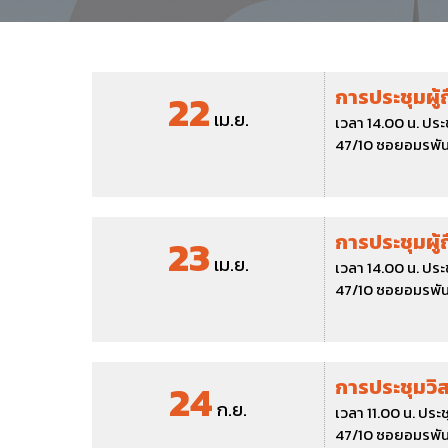
22
การประชุมผู้
เม.ย.
เวลา 14.00 น. ปร
47/10 ซอยอมรพันธ
23
การประชุมผู้
เม.ย.
เวลา 14.00 น. ปร
47/10 ซอยอมรพันธ
24
การประชุมวิสา
ก.ย.
เวลา 11.00 น. ปร
47/10 ซอยอมรพันธ