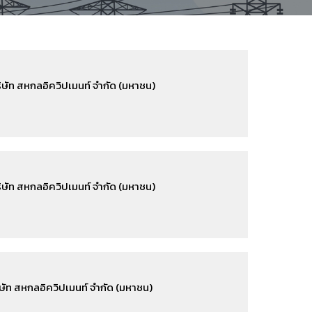
ษัท สหกลอิควิปเมนท์ จำกัด (มหาชน)
ษัท สหกลอิควิปเมนท์ จำกัด (มหาชน)
ษัท สหกลอิควิปเมนท์ จำกัด (มหาชน)