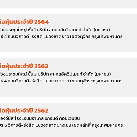
ถือหุ้นประจำปี 2564
้องประชุมใหญ่ ชั้น 1 บริษัท สหกลอิควิปเมนท์ จำกัด (มหาชน)
์ 4 ถนนวิภาวดี-รังสิต แขวงลาดยาว เขตจตุจักร กรุงเทพมหานคร
ถือหุ้นประจำปี 2563
้องประชุมใหญ่ ชั้น 3 บริษัท สหกลอิควิปเมนท์ จำกัด (มหาชน)
์ 4 ถนนวิภาวดี-รังสิต แขวงลาดยาว เขตจตุจักร กรุงเทพมหานคร
ถือหุ้นประจำปี 2562
้องวีนัส โรงแรมมิราเคิล แกรนด์ คอนเวนชั่น
 6 วิภาวดี-รังสิต แขวงตลาดบางเขน เขตหลักสี่ กรุงเทพมหานคร