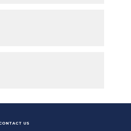
CONTACT US