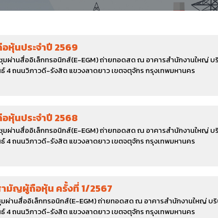
ถือหุ้นประจำปี 2569
ะชุมผ่านสื่ออิเล็กทรอนิกส์(E-EGM) ถ่ายทอดสด ณ อาคารสำนักงานใหญ่ บริ
์ 4 ถนนวิภาวดี-รังสิต แขวงลาดยาว เขตจตุจักร กรุงเทพมหานคร
ถือหุ้นประจำปี 2568
ะชุมผ่านสื่ออิเล็กทรอนิกส์(E-EGM) ถ่ายทอดสด ณ อาคารสำนักงานใหญ่ บริ
์ 4 ถนนวิภาวดี-รังสิต แขวงลาดยาว เขตจตุจักร กรุงเทพมหานคร
มัญผู้ถือหุ้น ครั้งที่ 1/2567
ะชุมผ่านสื่ออิเล็กทรอนิกส์(E-EGM) ถ่ายทอดสด ณ อาคารสำนักงานใหญ่ บริ
์ 4 ถนนวิภาวดี-รังสิต แขวงลาดยาว เขตจตุจักร กรุงเทพมหานคร