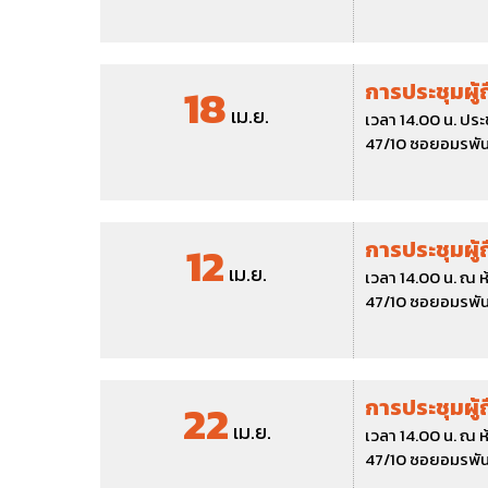
18
การประชุมผู้
เม.ย.
เวลา 14.00 น. ปร
47/10 ซอยอมรพันธ
12
การประชุมผู้
เม.ย.
เวลา 14.00 น. ณ ห
47/10 ซอยอมรพันธ
22
การประชุมผู้
เม.ย.
เวลา 14.00 น. ณ ห
47/10 ซอยอมรพันธ