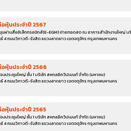
ถือหุ้นประจำปี 2567
ะชุมผ่านสื่ออิเล็กทรอนิกส์(E-EGM) ถ่ายทอดสด ณ อาคารสำนักงานใหญ่ บริ
์ 4 ถนนวิภาวดี-รังสิต แขวงลาดยาว เขตจตุจักร กรุงเทพมหานคร
ถือหุ้นประจำปี 2566
้องประชุมใหญ่ ชั้น 1 บริษัท สหกลอิควิปเมนท์ จำกัด (มหาชน)
์ 4 ถนนวิภาวดี-รังสิต แขวงลาดยาว เขตจตุจักร กรุงเทพมหานคร
ถือหุ้นประจำปี 2565
้องประชุมใหญ่ ชั้น 1 บริษัท สหกลอิควิปเมนท์ จำกัด (มหาชน)
์ 4 ถนนวิภาวดี-รังสิต แขวงลาดยาว เขตจตุจักร กรุงเทพมหานคร